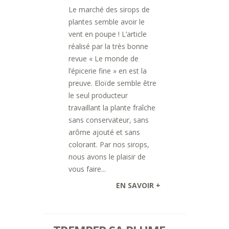
Le marché des sirops de
plantes semble avoir le
vent en poupe ! L’article
réalisé par la très bonne
revue « Le monde de
l’épicerie fine » en est la
preuve. Eloïde semble être
le seul producteur
travaillant la plante fraîche
sans conservateur, sans
arôme ajouté et sans
colorant. Par nos sirops,
nous avons le plaisir de
vous faire...
EN SAVOIR +